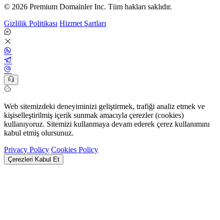
© 2026 Premium Domainler Inc. Tüm hakları saklıdır.
Gizlilik Politikası
Hizmet Şartları
Web sitemizdeki deneyiminizi geliştirmek, trafiği analiz etmek ve
kişiselleştirilmiş içerik sunmak amacıyla çerezler (cookies)
kullanıyoruz. Sitemizi kullanmaya devam ederek çerez kullanımını
kabul etmiş olursunuz.
Privacy Policy
Cookies Policy
Çerezleri Kabul Et