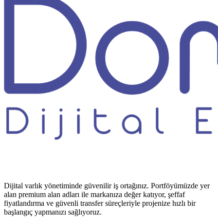
Dijital varlık yönetiminde güvenilir iş ortağınız. Portföyümüzde yer
alan premium alan adları ile markanıza değer katıyor, şeffaf
fiyatlandırma ve güvenli transfer süreçleriyle projenize hızlı bir
başlangıç yapmanızı sağlıyoruz.