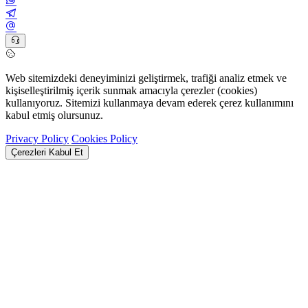
Web sitemizdeki deneyiminizi geliştirmek, trafiği analiz etmek ve
kişiselleştirilmiş içerik sunmak amacıyla çerezler (cookies)
kullanıyoruz. Sitemizi kullanmaya devam ederek çerez kullanımını
kabul etmiş olursunuz.
Privacy Policy
Cookies Policy
Çerezleri Kabul Et