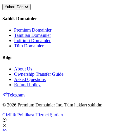
Yukarı Dön
Satılık Domainler
Premium Domainler
Tanıtılan Domainler
İndirimli Domainler
Tüm Domainler
Bilgi
About Us
Ownership Transfer Guide
Asked Questions
Refund Policy
Telegram
© 2026 Premium Domainler Inc. Tüm hakları saklıdır.
Gizlilik Politikası
Hizmet Şartları