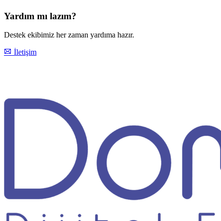
Yardım mı lazım?
Destek ekibimiz her zaman yardıma hazır.
İletişim