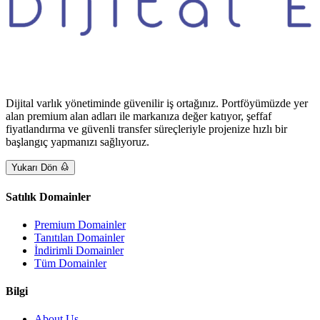
Dijital varlık yönetiminde güvenilir iş ortağınız. Portföyümüzde yer
alan premium alan adları ile markanıza değer katıyor, şeffaf
fiyatlandırma ve güvenli transfer süreçleriyle projenize hızlı bir
başlangıç yapmanızı sağlıyoruz.
Yukarı Dön
Satılık Domainler
Premium Domainler
Tanıtılan Domainler
İndirimli Domainler
Tüm Domainler
Bilgi
About Us