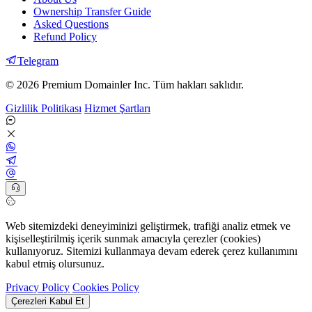
Ownership Transfer Guide
Asked Questions
Refund Policy
Telegram
© 2026 Premium Domainler Inc. Tüm hakları saklıdır.
Gizlilik Politikası
Hizmet Şartları
Web sitemizdeki deneyiminizi geliştirmek, trafiği analiz etmek ve
kişiselleştirilmiş içerik sunmak amacıyla çerezler (cookies)
kullanıyoruz. Sitemizi kullanmaya devam ederek çerez kullanımını
kabul etmiş olursunuz.
Privacy Policy
Cookies Policy
Çerezleri Kabul Et